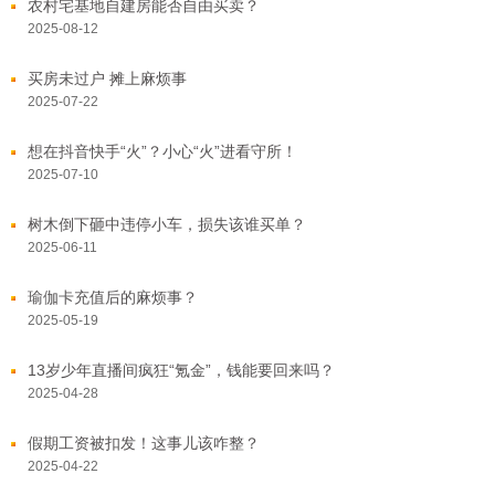
农村宅基地自建房能否自由买卖？
2025-08-12
买房未过户 摊上麻烦事
2025-07-22
想在抖音快手“火”？小心“火”进看守所！
2025-07-10
树木倒下砸中违停小车，损失该谁买单？
2025-06-11
瑜伽卡充值后的麻烦事？
2025-05-19
13岁少年直播间疯狂“氪金”，钱能要回来吗？
2025-04-28
假期工资被扣发！这事儿该咋整？
2025-04-22