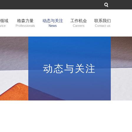
领域
格森力量
动态与关注
工作机会
联系我们
vice
Professionals
News
Careers
Contact us
动态与关注