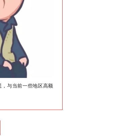
逞，与当前一些地区高额