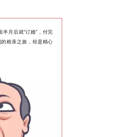
面半月后就“订婚”，付完
顺利的相亲之旅，却是精心