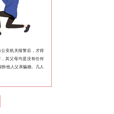
向公安机关报警后，才得
字，其父母均是没有任何
假扮他人父亲骗婚。几人